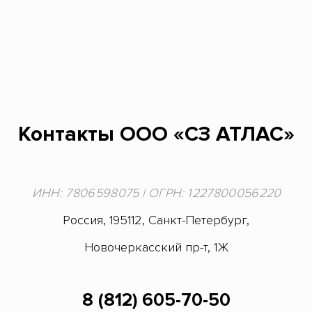
Контакты ООО «СЗ АТЛАС»
ИНН: 7 806 598 075 | ОГРН: 1 227 800 056 220
Россия, 195112, Санкт-Петербург,
Новочеркасский пр-т, 1Ж
8 (812) 605-70-50