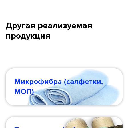
Другая реализуемая
продукция
Микрофибра (салфетки,
МОП)