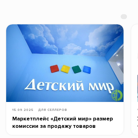
15.09.2025
ДЛЯ СЕЛЛЕРОВ
Маркетплейс «Детский мир» размер
комиссии за продажу товаров