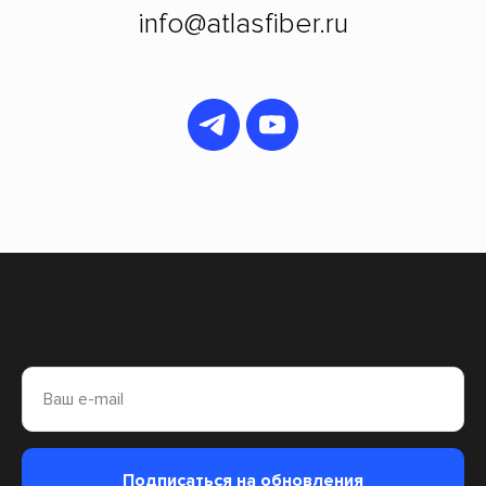
info@atlasfiber.ru
Ваш e-mail
Подписаться на обновления