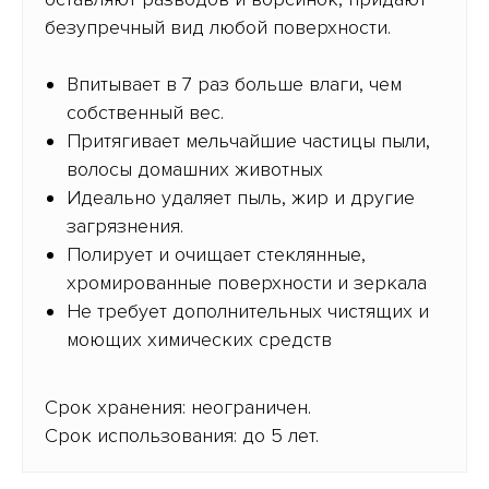
безупречный вид любой поверхности.
Впитывает в 7 раз больше влаги, чем
собственный вес.
Притягивает мельчайшие частицы пыли,
волосы домашних животных
Идеально удаляет пыль, жир и другие
загрязнения.
Полирует и очищает стеклянные,
хромированные поверхности и зеркала
Не требует дополнительных чистящих и
моющих химических средств
Срок хранения: неограничен.
Срок использования: до 5 лет.