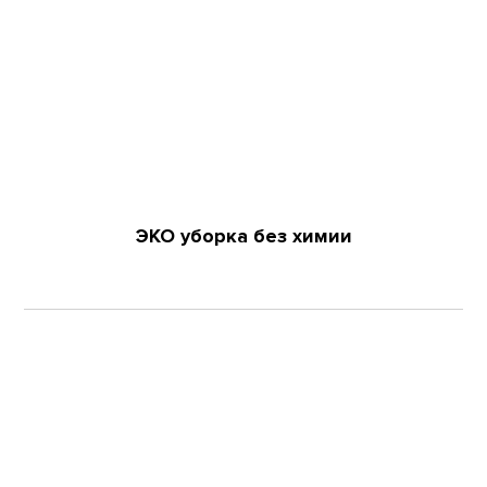
ЭКО уборка без химии