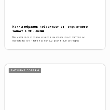
Каким образом избавиться от неприятного
запаха в СВЧ-печи
Как избавиться от запаха и жира в микроволновке: регулярное
проветривание, чистка при помощи различных растворов
БЫТОВЫЕ СОВЕТЫ