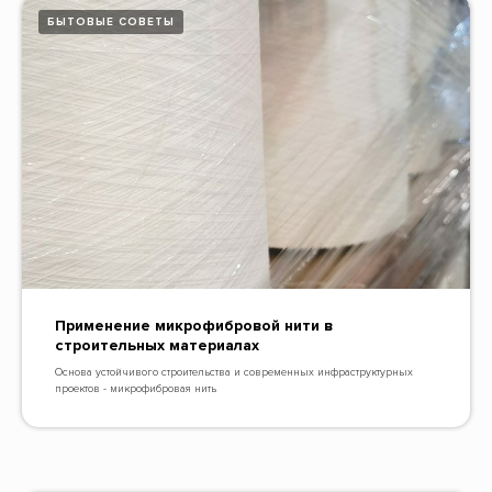
БЫТОВЫЕ СОВЕТЫ
Применение микрофибровой нити в
строительных материалах
Основа устойчивого строительства и современных инфраструктурных
проектов - микрофибровая нить