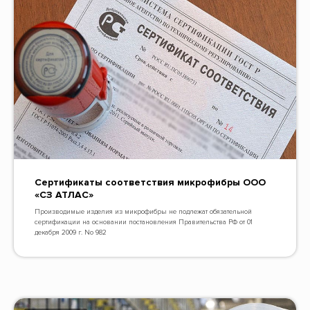
Сертификаты соответствия микрофибры ООО
«СЗ АТЛАС»
Производимые изделия из микрофибры не подлежат обязательной
сертификации на основании постановления Правительства РФ от 01
декабря 2009 г. No 982