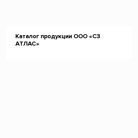
Каталог продукции ООО «СЗ
АТЛАС»