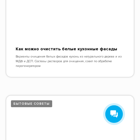
Как можно очистить белые кухонные фасады
Варианты очищения белых фасадов кухонь из натурального дерева и из
МДФ и ДСП. Составы растворов для очищения, совет по обработке
парогенератором
БЫТОВЫЕ СОВЕТЫ