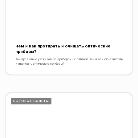
Чем и как протирать и очищать оптические
приборы?
Как правильно ухаживать за приборами с оптикой. Как и чем стоит чистить
и протирать оптические приборы?
БЫТОВЫЕ СОВЕТЫ