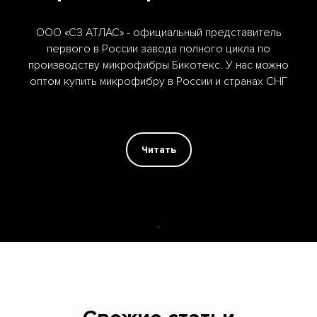
ООО «СЗ АТЛАС» - официальный представитель
первого в России завода полного цикла по
производству микрофибры Бикотекс. У нас можно
оптом купить микрофибру в России и странах СНГ
Читать