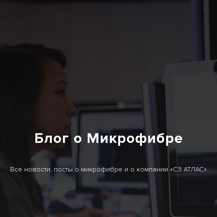
Блог о Микрофибре
Все новости, посты о микрофибре и о компании «СЗ АТЛАС»