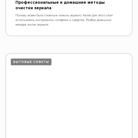
Профессиональные и домашние методы
очистки зеркала
Почему может быть сложным помыть зеркало. Какие для этого стоит
использовать инструменты: салфетки и средства. Разбор домашних
методов мытья зеркала.
БЫТОВЫЕ СОВЕТЫ