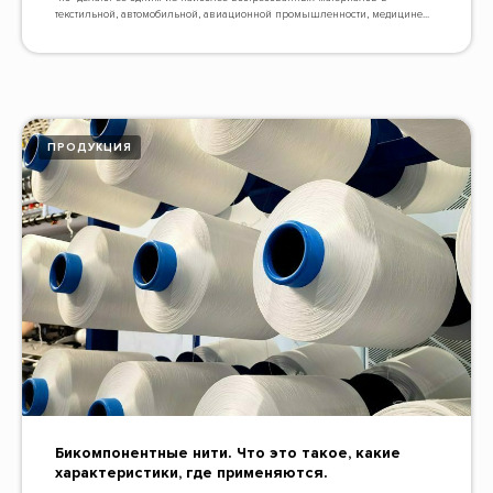
текстильной, автомобильной, авиационной промышленности, медицине...
ПРОДУКЦИЯ
Бикомпонентные нити. Что это такое, какие
характеристики, где применяются.