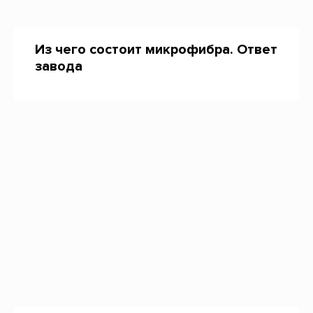
Из чего состоит микрофибра. Ответ
завода