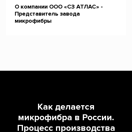
О компании ООО «СЗ АТЛАС» -
Представитель завода
микрофибры
Как делается
микрофибра в России.
Процесс производства