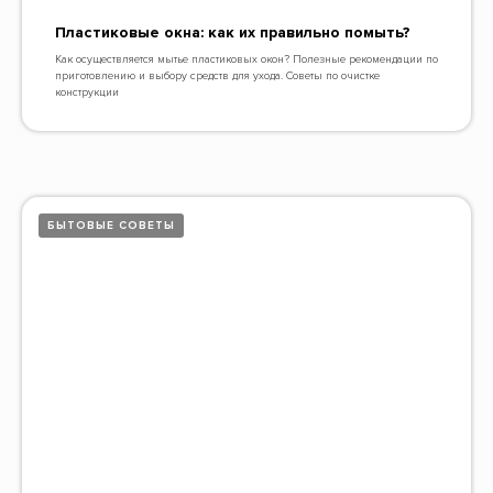
Пластиковые окна: как их правильно помыть?
Как осуществляется мытье пластиковых окон? Полезные рекомендации по
приготовлению и выбору средств для ухода. Советы по очистке
конструкции
БЫТОВЫЕ СОВЕТЫ