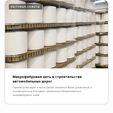
БЫТОВЫЕ СОВЕТЫ
Микрофибровая нить в строительстве
автомобильных дорог
Строительства дорог и магистралей становится более устойчивым и
инновационным благодаря применению бикомпонентных
микрофибровых нитей.