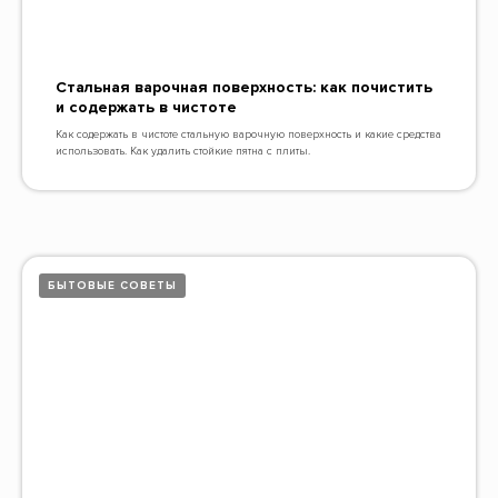
Стальная варочная поверхность: как почистить
и содержать в чистоте
Как содержать в чистоте стальную варочную поверхность и какие средства
использовать. Как удалить стойкие пятна с плиты.
БЫТОВЫЕ СОВЕТЫ