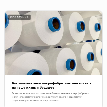
ПРОДУКЦИЯ
Бикомпонентные микрофибры: как они влияют
на нашу жизнь и будущее
Развитие технологий изготовления бикомпонентных микрофибровых
нитей способствует экологической устойчивости и содействует
социальному и экономическому развитию.