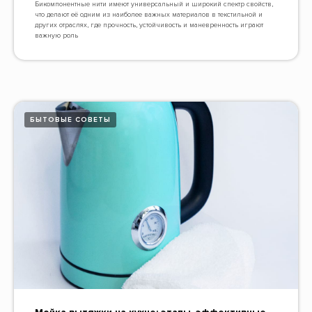
Бикомпонентные нити имеют универсальный и широкий спектр свойств,
что делают её одним из наиболее важных материалов в текстильной и
других отраслях, где прочность, устойчивость и маневренность играют
важную роль
БЫТОВЫЕ СОВЕТЫ