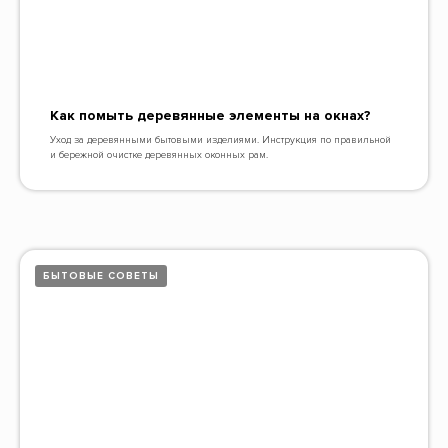
Как помыть деревянные элементы на окнах?
Уход за деревянными бытовыми изделиями. Инструкция по правильной
и бережной очистке деревянных оконных рам.
БЫТОВЫЕ СОВЕТЫ