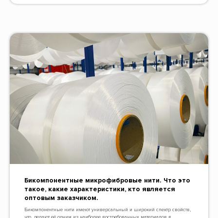
Бикомпонентные микрофибровые нити. Что это
такое, какие характеристики, кто является
оптовым заказчиком.
Бикомпонентные нити имеют универсальный и широкий спектр свойств,
что делают её одним из наиболее востребованных материалов в