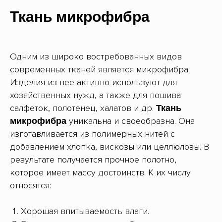
Ткань микрофибра
Одним из широко востребованных видов
современных тканей является микрофибра.
Изделия из нее активно используют для
хозяйственных нужд, а также для пошива
салфеток, полотенец, халатов и др.
Ткань
уникальна и своеобразна. Она
микрофибра
изготавливается из полимерных нитей с
добавлением хлопка, вискозы или целлюлозы. В
результате получается прочное полотно,
которое имеет массу достоинств. К их числу
относятся:
Хорошая впитываемость влаги.