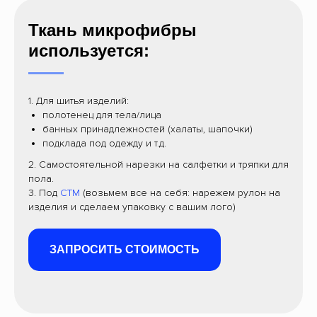
Ткань микрофибры
используется:
1. Для шитья изделий:
полотенец для тела/лица
банных принадлежностей (халаты, шапочки)
подклада под одежду и т.д.
2. Самостоятельной нарезки на салфетки и тряпки для
пола.
3. Под
СТМ
(возьмем все на себя: нарежем рулон на
изделия и сделаем упаковку с вашим лого)
ЗАПРОСИТЬ СТОИМОСТЬ