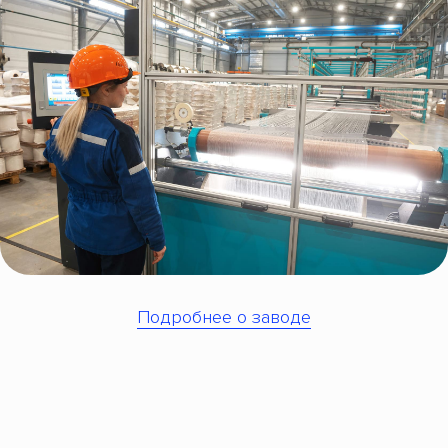
Подробнее о заводе