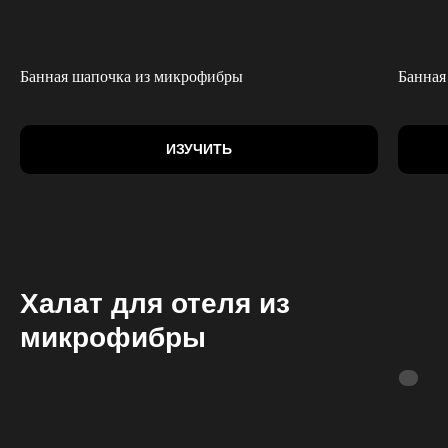
Банная шапочка из микрофибры
Банная
ИЗУЧИТЬ
Халат для отеля из
микрофибры