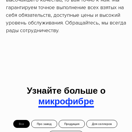
гарантируем точное выполнение всех взятых на
себя обязательств, доступные цены и высокий
уровень обслуживания. Обращайтесь, мы всегда
рады сотрудничеству.
Узнайте больше о
микрофибре
Все
Про завод
Продукция
Для селлеров