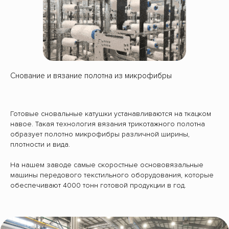
Снование и вязание полотна из микрофибры
Готовые сновальные катушки устанавливаются на ткацком
навое. Такая технология вязания трикотажного полотна
образует полотно микрофибры различной ширины,
плотности и вида.
На нашем заводе самые скоростные основовязальные
машины передового текстильного оборудования, которые
обеспечивают 4000 тонн готовой продукции в год.