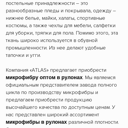
постельные принадлежности – это
разнообразные пледы и покрывала, одежду –
нижнее белье, майки, халаты, спортивные
костюмы, а также чехлы для мебели, салфетки
для уборки, тряпки для пола. Помимо этого, эта
ткань широко используется в обувной
промышленности. Из нее делают удобные
тапочки и угги.
Компания «ATLAS» предлагает приобрести
. Мы являемся
микрофибру оптом в рулонах
официальным представителем завода полного
цикла по производству микрофибры и
предлагаем приобрести продукцию
высочайшего качества по доступным ценам. У
нас представлен широкий ассортимент
различной плотности.
микрофибры в рулонах