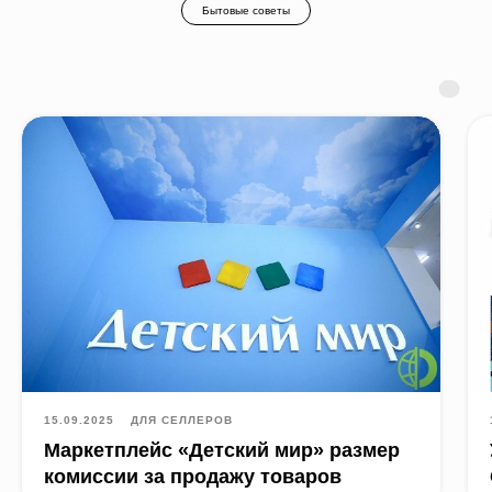
Бытовые советы
15.09.2025
ДЛЯ СЕЛЛЕРОВ
Маркетплейс «Детский мир» размер
комиссии за продажу товаров