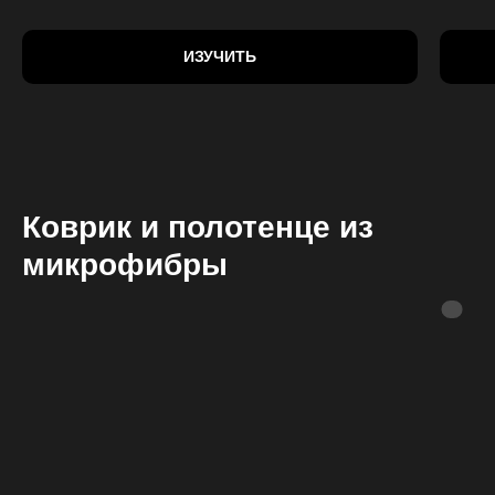
ИЗУЧИТЬ
Коврик и полотенце из
микрофибры