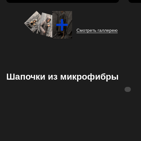
Смотреть галлерею
Шапочки из микрофибры