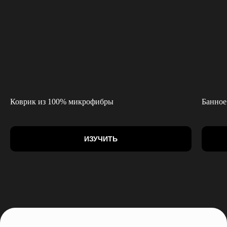
Коврик из 100% микрофибры
Банное
ИЗУЧИТЬ