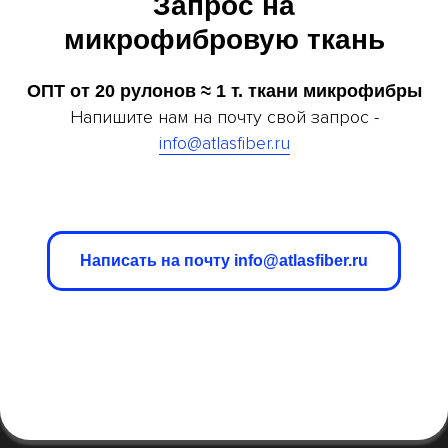
Запрос на
микрофибровую ткань
ОПТ от 20 рулонов ≈ 1 т. ткани микрофибры
Напишите нам на почту свой запрос -
info@atlasfiber.ru
Написать на почту info@atlasfiber.ru