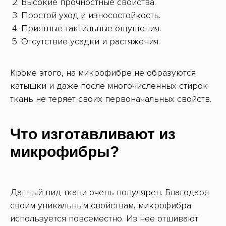
Высокие прочностные свойства.
Простой уход и износостойкость.
Приятные тактильные ощущения.
Отсутствие усадки и растяжения.
Кроме этого, на микрофибре не образуются
катышки и даже после многочисленных стирок
ткань не теряет своих первоначальных свойств.
Что изготавливают из
микрофибры?
Данный вид ткани очень популярен. Благодаря
своим уникальным свойствам, микрофибра
используется повсеместно. Из нее отшивают