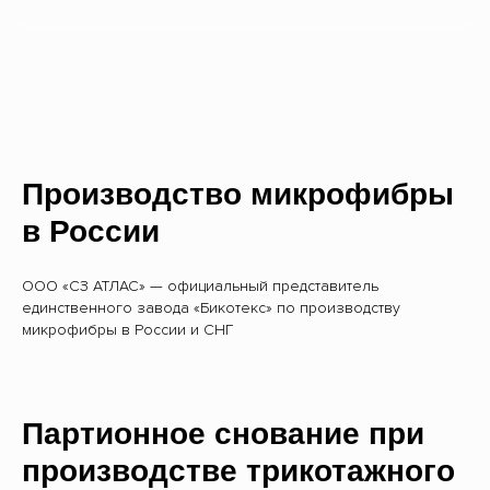
Производство микрофибры
в России
ООО «СЗ АТЛАС» — официальный представитель
единственного завода «Бикотекс» по производству
микрофибры в России и СНГ
Партионное снование при
производстве трикотажного