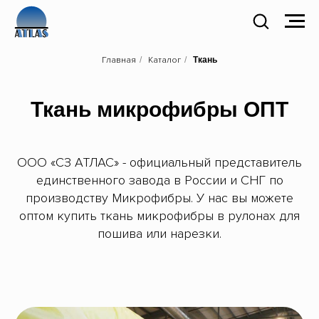
Главная
/
Каталог
/
Ткань
Ткань микрофибры ОПТ
ООО «СЗ АТЛАС» - официальный представитель
единственного завода в России и СНГ по
производству Микрофибры. У нас вы можете
оптом купить ткань микрофибры в рулонах для
пошива или нарезки.