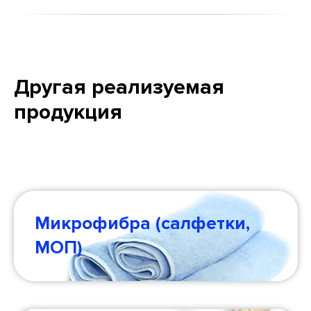
Другая реализуемая
продукция
Микрофибра (салфетки,
МОП)