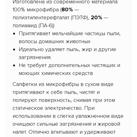
Изготовлена из современного материала:
100% микрофибра (
80%
—
полиэтилентерефталат (ПЭТФ),
20%
—
полиамид (ПА-6))
Притягивает мельчайшие частицы пыли,
волосы домашних животных
Идеально удаляет пыль, жир и другие
загрязнения.
Не требует дополнительных чистящих и
моющих химических средств
Салфетки из микрофибры в сухом виде
притягивают к себе пыль, чистят и
полируют поверхность, снимая при этом
статическое электричество. При
использовании в слегка увлажненном виде
очищают сильные загрязнения и жировой
налет. Отлично впитывают и удерживают