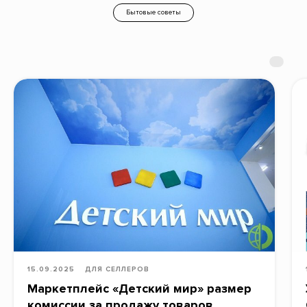
Бытовые советы
15.09.2025
ДЛЯ СЕЛЛЕРОВ
Маркетплейс «Детский мир» размер
комиссии за продажу товаров