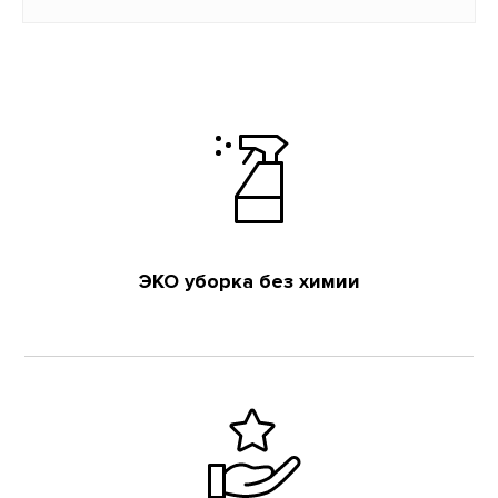
ЭКО уборка без химии