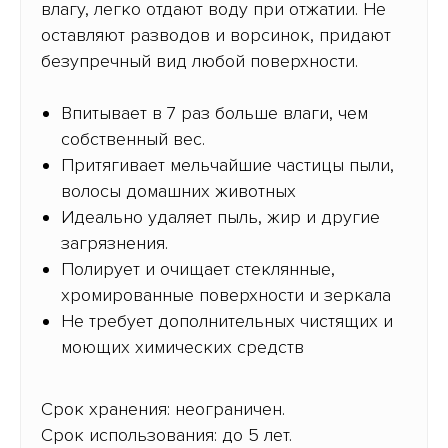
влагу, легко отдают воду при отжатии. Не
оставляют разводов и ворсинок, придают
безупречный вид любой поверхности.
Впитывает в 7 раз больше влаги, чем
собственный вес.
Притягивает мельчайшие частицы пыли,
волосы домашних животных
Идеально удаляет пыль, жир и другие
загрязнения.
Полирует и очищает стеклянные,
хромированные поверхности и зеркала
Не требует дополнительных чистящих и
моющих химических средств
Срок хранения: неограничен.
Срок использования: до 5 лет.