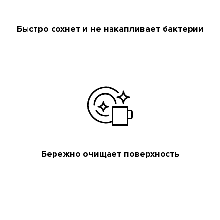
Быстро сохнет и не накапливает бактерии
Бережно очищает поверхность