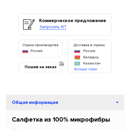
Коммерческое предложение
Запросить КП
Страна производства:
Доставка в страны:
Россия
Россия
Беларусь
Казахстан
Пошив на заказ
Больше стран
Салфетка из 100% микрофибры