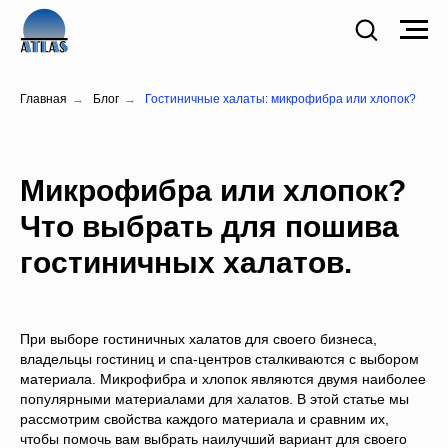
Главная
→
Блог
→
Гостиничные халаты: микрофибра или хлопок?
Микрофибра или хлопок?
Что выбрать для пошива
гостиничных халатов.
При выборе гостиничных халатов для своего бизнеса,
владельцы гостиниц и спа-центров сталкиваются с выбором
материала. Микрофибра и хлопок являются двумя наиболее
популярными материалами для халатов. В этой статье мы
рассмотрим свойства каждого материала и сравним их,
чтобы помочь вам выбрать наилучший вариант для своего