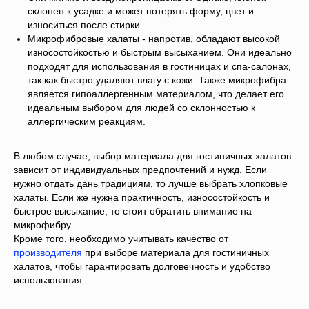
склонен к усадке и может потерять форму, цвет и
износиться после стирки.
Микрофибровые халаты - напротив, обладают высокой
износостойкостью и быстрым высыханием. Они идеально
подходят для использования в гостиницах и спа-салонах,
так как быстро удаляют влагу с кожи. Также микрофибра
является гипоаллергенным материалом, что делает его
идеальным выбором для людей со склонностью к
аллергическим реакциям.
В любом случае, выбор материала для гостиничных халатов
зависит от индивидуальных предпочтений и нужд. Если
нужно отдать дань традициям, то лучше выбрать хлопковые
халаты. Если же нужна практичность, износостойкость и
быстрое высыхание, то стоит обратить внимание на
микрофибру.
Кроме того, необходимо учитывать качество от
производителя
при выборе материала для гостиничных
халатов, чтобы гарантировать долговечность и удобство
использования.