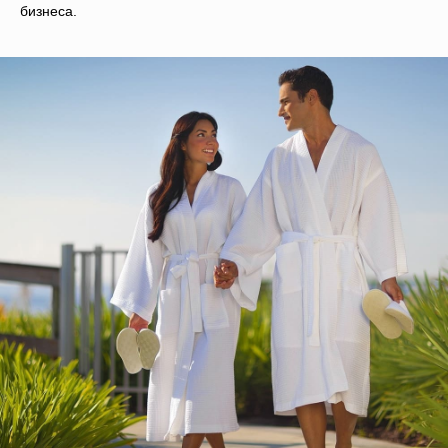
бизнеса.