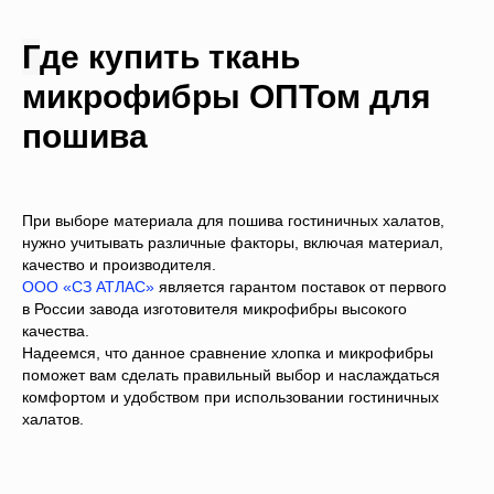
Г
де купить ткань
микрофибры ОПТом для
пошива
При выборе материала для пошива гостиничных халатов,
нужно учитывать различные факторы, включая материал,
качество и производителя.
ООО «СЗ АТЛАС»
является гарантом поставок от первого
в России завода изготовителя микрофибры высокого
качества.
Надеемся, что данное сравнение хлопка и микрофибры
поможет вам сделать правильный выбор и наслаждаться
комфортом и удобством при использовании гостиничных
халатов.