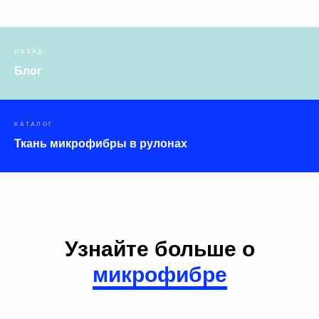
НАЗАД
Блог
КАТАЛОГ
Ткань микрофибры в рулонах
Узнайте больше о
микрофибре