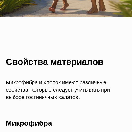
Свойства материалов
Микрофибра и хлопок имеют различные
свойства, которые следует учитывать при
выборе гостиничных халатов.
Микрофибра