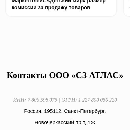
Маркетплейс «Детский мир» размер
комиссии за продажу товаров
Контакты ООО «СЗ АТЛАС»
ИНН: 7 806 598 075 | ОГРН: 1 227 800 056 220
Россия, 195112, Санкт-Петербург,
Новочеркасский пр-т, 1Ж