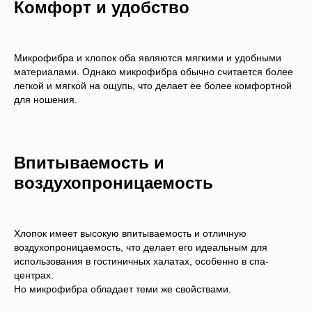
Комфорт и удобство
Микрофибра и хлопок оба являются мягкими и удобными
материалами. Однако микрофибра обычно считается более
легкой и мягкой на ощупь, что делает ее более комфортной
для ношения.
Впитываемость и
воздухопроницаемость
Хлопок имеет высокую впитываемость и отличную
воздухопроницаемость, что делает его идеальным для
использования в гостиничных халатах, особенно в спа-
центрах.
Но микрофибра обладает теми же свойствами.