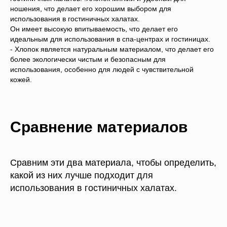
ношения, что делает его хорошим выбором для
использования в гостиничных халатах.
Он имеет высокую впитываемость, что делает его
идеальным для использования в спа-центрах и гостиницах.
- Хлопок является натуральным материалом, что делает его
более экологически чистым и безопасным для
использования, особенно для людей с чувствительной
кожей.
Сравнение материалов
Сравним эти два материала, чтобы определить,
какой из них лучше подходит для
использования в гостиничных халатах.