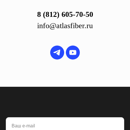
8 (812) 605-70-50
info@atlasfiber.ru
Ваш e-mail