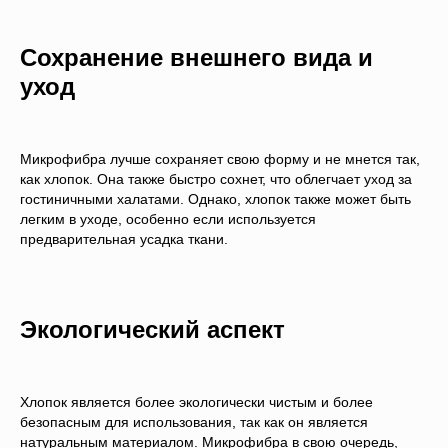
Сохранение внешнего вида и
уход
Микрофибра лучше сохраняет свою форму и не мнется так,
как хлопок. Она также быстро сохнет, что облегчает уход за
гостиничными халатами. Однако, хлопок также может быть
легким в уходе, особенно если используется
предварительная усадка ткани.
Экологический аспект
Хлопок является более экологически чистым и более
безопасным для использования, так как он является
натуральным материалом. Микрофибра в свою очередь,