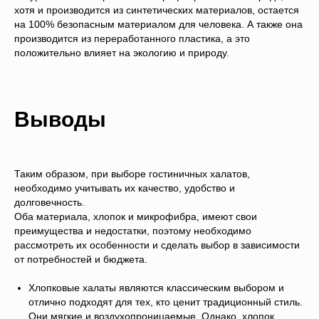
хотя и производится из синтетических материалов, остается
на 100% безопасным материалом для человека. А также она
производится из переработанного пластика, а это
положительно влияет на экологию и природу.
Выводы
Таким образом, при выборе гостиничных халатов,
необходимо учитывать их качество, удобство и
долговечность.
Оба материала, хлопок и микрофибра, имеют свои
преимущества и недостатки, поэтому необходимо
рассмотреть их особенности и сделать выбор в зависимости
от потребностей и бюджета.
Хлопковые халаты являются классическим выбором и
отлично подходят для тех, кто ценит традиционный стиль.
Они мягкие и воздухопроницаемые. Однако, хлопок