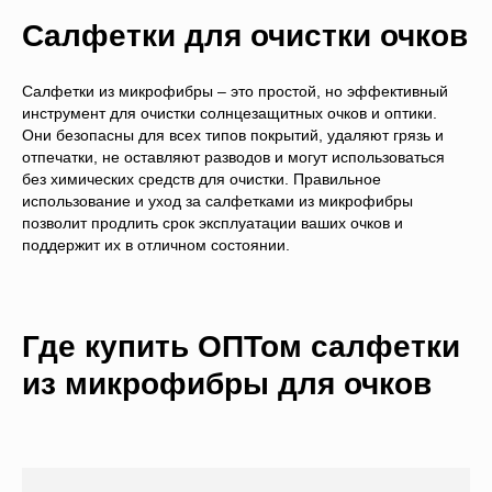
Салфетки для очистки очков
Салфетки из микрофибры – это простой, но эффективный
инструмент для очистки солнцезащитных очков и оптики.
Они безопасны для всех типов покрытий, удаляют грязь и
отпечатки, не оставляют разводов и могут использоваться
без химических средств для очистки. Правильное
использование и уход за салфетками из микрофибры
позволит продлить срок эксплуатации ваших очков и
поддержит их в отличном состоянии.
Где купить ОПТом салфетки
из микрофибры для очков