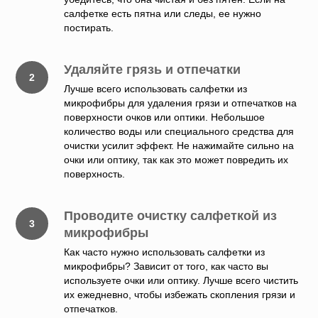
салфетке есть пятна или следы, ее нужно
постирать.
Удаляйте грязь и отпечатки
Лучше всего использовать салфетки из
микрофибры для удаления грязи и отпечатков на
поверхности очков или оптики. Небольшое
количество воды или специального средства для
очистки усилит эффект. Не нажимайте сильно на
очки или оптику, так как это может повредить их
поверхность.
Проводите очистку салфеткой из
микрофибры
Как часто нужно использовать салфетки из
микрофибры? Зависит от того, как часто вы
используете очки или оптику. Лучше всего чистить
их ежедневно, чтобы избежать скопления грязи и
отпечатков.