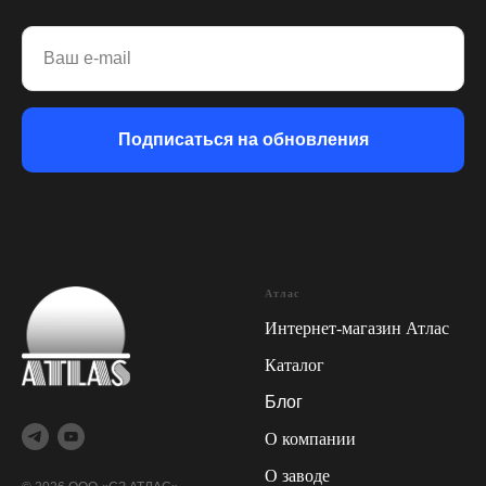
Ваш e-mail
Подписаться на обновления
Атлас
Интернет-магазин Атлас
Каталог
Блог
О компании
О заводе