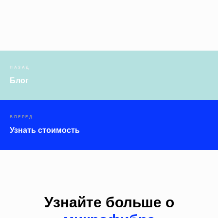
НАЗАД
Блог
ВПЕРЕД
Узнать стоимость
Узнайте больше о