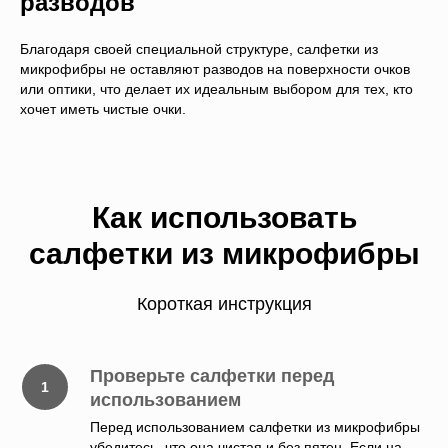
разводов
Благодаря своей специальной структуре, салфетки из
микрофибры не оставляют разводов на поверхности очков
или оптики, что делает их идеальным выбором для тех, кто
хочет иметь чистые очки.
Как использовать
салфетки из микрофибры
Короткая инструкция
Проверьте салфетки перед
использованием
Перед использованием салфетки из микрофибры
убедитесь, что она чистая и без пятен. Если на