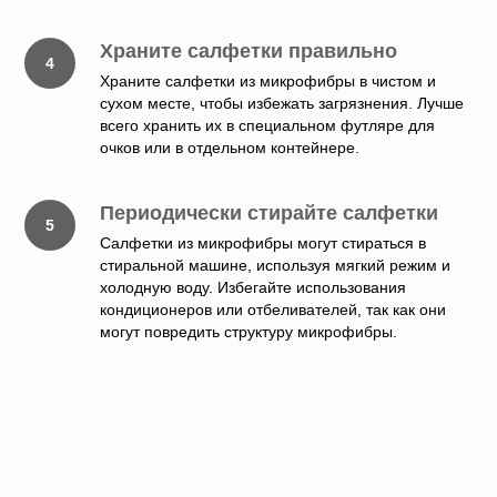
Храните салфетки правильно
Храните салфетки из микрофибры в чистом и
сухом месте, чтобы избежать загрязнения. Лучше
всего хранить их в специальном футляре для
очков или в отдельном контейнере.
Периодически стирайте салфетки
Салфетки из микрофибры могут стираться в
стиральной машине, используя мягкий режим и
холодную воду. Избегайте использования
кондиционеров или отбеливателей, так как они
могут повредить структуру микрофибры.