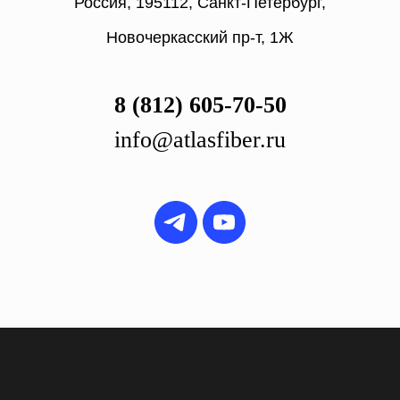
Россия, 195112, Санкт-Петербург,
Новочеркасский пр-т, 1Ж
8 (812) 605-70-50
info@atlasfiber.ru