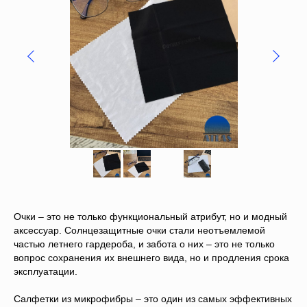
Очки – это не только функциональный атрибут, но и модный
аксессуар. Солнцезащитные очки стали неотъемлемой
частью летнего гардероба, и забота о них – это не только
вопрос сохранения их внешнего вида, но и продления срока
эксплуатации.
Салфетки из микрофибры – это один из самых эффективных