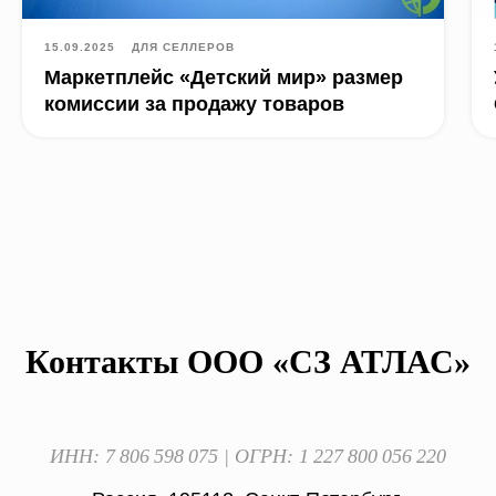
15.09.2025
ДЛЯ СЕЛЛЕРОВ
Маркетплейс «Детский мир» размер
комиссии за продажу товаров
Контакты ООО «СЗ АТЛАС»
ИНН: 7 806 598 075 | ОГРН: 1 227 800 056 220