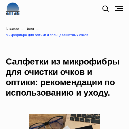
Главная
→
Блог
→
Микрофибра для оптики и солнцезащитных очков
Салфетки из микрофибры
для очистки очков и
оптики: рекомендации по
использованию и уходу.