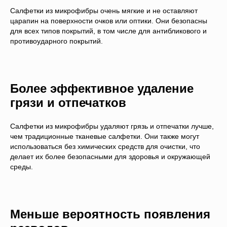
Салфетки из микрофибры очень мягкие и не оставляют
царапин на поверхности очков или оптики. Они безопасны
для всех типов покрытий, в том числе для антибликового и
противоударного покрытий.
Более эффективное удаление
грязи и отпечатков
Салфетки из микрофибры удаляют грязь и отпечатки лучше,
чем традиционные тканевые салфетки. Они также могут
использоваться без химических средств для очистки, что
делает их более безопасными для здоровья и окружающей
среды.
Меньше вероятность появления