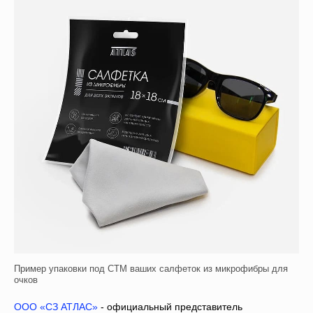
Пример упаковки под СТМ ваших салфеток из микрофибры для
очков
ООО «СЗ АТЛАС»
- официальный представитель