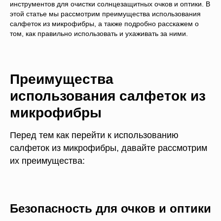
инструментов для очистки солнцезащитных очков и оптики. В
этой статье мы рассмотрим преимущества использования
салфеток из микрофибры, а также подробно расскажем о
том, как правильно использовать и ухаживать за ними.
Преимущества
использования салфеток из
микрофибры
Перед тем как перейти к использованию
салфеток из микрофибры, давайте рассмотрим
их преимущества:
Безопасность для очков и оптики