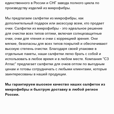
единственного в России и СНГ завода полного цикла по
производству изделий из микрофибры.
Мы предлагаем салфетки из микрофибры, как
дополнительный подарок или аксессуар всем, кто продает
очки. Салфетки из микрофибры - это идеальное решение
для очистки всех типов оптики, включая солнцезащитные
очки, очки для чтения и очки с коррекцией зрения. Они
мягкие, безопасны для всех типов покрытий и обеспечивают
высокую степень очистки. Благодаря своей упаковке в
отдельные пакеты, наши салфетки легко брать с собой и
использовать в любое время и в любом месте. Компания "СЗ
Атлас" предлагает салфетки для очков оптом по выгодным
ценам и готовы сотрудничать с любыми клиентами, которые
заинтересованы в нашей продукции.
Мы гарантируем высокое качество наших салфеток из
микрофибры и быструю доставку в любой регион
России.