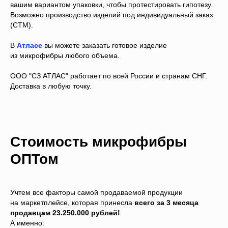
вашим вариантом упаковки, чтобы протестировать гипотезу.
Возможно производство изделий под индивидуальный заказ
(СТМ).
В
Атласе
вы можете заказать готовое изделие
из микрофибры любого объема.
ООО "СЗ АТЛАС" работает по всей России и странам СНГ.
Доставка в любую точку.
Стоимость микрофибры
ОПТом
Учтем все факторы самой продаваемой продукции
на маркетплейсе, которая принесла
всего за 3 месяца
продавцам 23.250.000 рублей!
А именно: