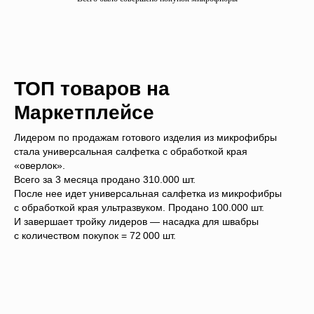
ТОП товаров на
Маркетплейсе
Лидером по продажам готового изделия из микрофибры
стала универсальная салфетка с обработкой края
«оверлок».
Всего за 3 месяца продано 310.000 шт.
После нее идет универсальная салфетка из микрофибры
с обработкой края ультразвуком. Продано 100.000 шт.
И завершает тройку лидеров — насадка для швабры
с количеством покупок = 72 000 шт.