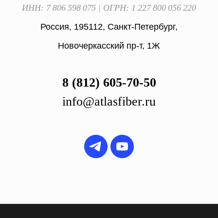
ИНН: 7 806 598 075 | ОГРН: 1 227 800 056 220
Россия, 195112, Санкт-Петербург,
Новочеркасский пр-т, 1Ж
8 (812) 605-70-50
info@atlasfiber.ru