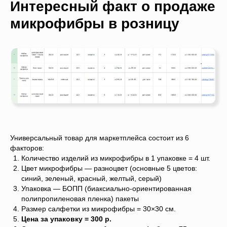
Интересный факт о продаже
микрофибры в розницу
Универсальный товар для маркетплейса состоит из 6
факторов:
Количество изделий из микрофибры в 1 упаковке = 4 шт.
Цвет микрофибры — разноцвет (основные 5 цветов:
синий, зеленый, красный, желтый, серый)
Упаковка — БОПП (биаксиально-ориентированная
полипропиленовая пленка) пакеты
Размер салфетки из микрофибры = 30×30 см.
Цена за упаковку = 300 р.