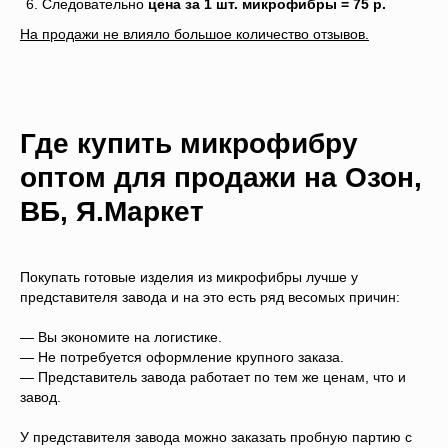
Следовательно
цена за 1 шт. микрофибры = 75 р.
На продажи не влияло большое количество отзывов.
Где купить микрофибру
оптом для продажи на Озон,
ВБ, Я.Маркет
Покупать готовые изделия из микрофибры лучше у
представителя завода и на это есть ряд весомых причин:
— Вы экономите на логистике.
— Не потребуется оформление крупного заказа.
— Представитель завода работает по тем же ценам, что и
завод.
У представителя завода можно заказать пробную партию с