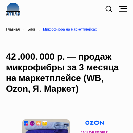
Главная
→
Блог
→
Микрофибра на маркетплейсах
42 .000. 000 р. — продаж
микрофибры за 3 месяца
на маркетплейсе (WB,
Ozon, Я. Маркет)