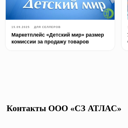
15.09.2025
ДЛЯ СЕЛЛЕРОВ
Маркетплейс «Детский мир» размер
комиссии за продажу товаров
Контакты ООО «СЗ АТЛАС»