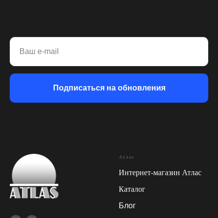
Ваш e-mail
Подписаться на обновления
Атлас
Интернет-магазин Атлас
Каталог
Блог