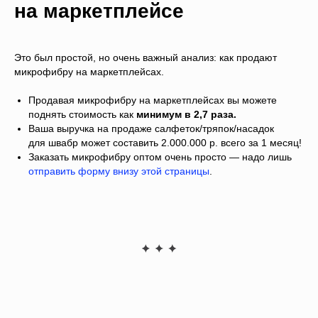
на маркетплейсе
Это был простой, но очень важный анализ: как продают
микрофибру на маркетплейсах.
Продавая микрофибру на маркетплейсах вы можете
поднять стоимость как
минимум в 2,7 раза.
Ваша выручка на продаже салфеток/тряпок/насадок
для швабр может составить 2.000.000 р. всего за 1 месяц!
Заказать микрофибру оптом очень просто — надо лишь
отправить форму внизу этой страницы
.