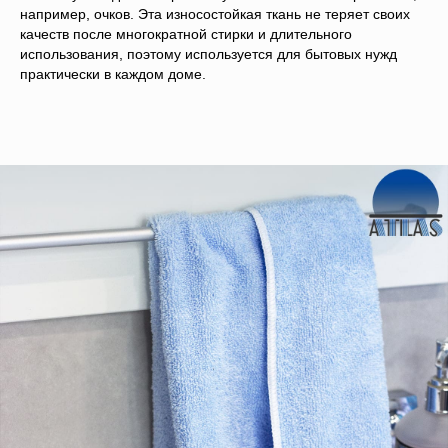
например, очков. Эта износостойкая ткань не теряет своих
качеств после многократной стирки и длительного
использования, поэтому используется для бытовых нужд
практически в каждом доме.