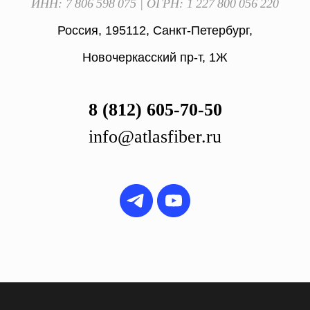
ИНН: 7 806 598 075 | ОГРН: 1 227 800 056 220
Россия, 195112, Санкт-Петербург,
Новочеркасский пр-т, 1Ж
8 (812) 605-70-50
info@atlasfiber.ru