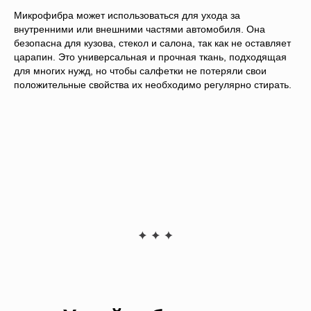
Микрофибра может использоваться для ухода за
внутренними или внешними частями автомобиля. Она
безопасна для кузова, стекол и салона, так как не оставляет
царапин. Это универсальная и прочная ткань, подходящая
для многих нужд, но чтобы салфетки не потеряли свои
положительные свойства их необходимо регулярно стирать.