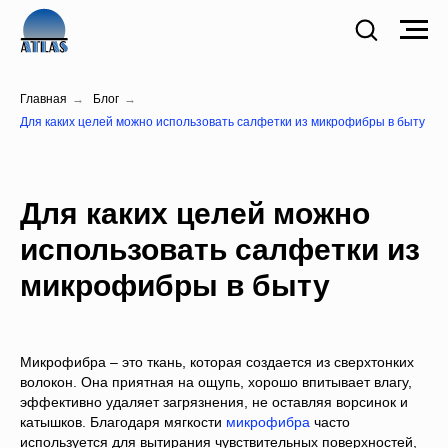
Главная
→
Блог
→
Для каких целей можно использовать салфетки из микрофибры в быту
Для каких целей можно
использовать салфетки из
микрофибры в быту
Микрофибра – это ткань, которая создается из сверхтонких
волокон. Она приятная на ощупь, хорошо впитывает влагу,
эффективно удаляет загрязнения, не оставляя ворсинок и
катышков. Благодаря мягкости
микрофибра
часто
используется для вытирания чувствительных поверхностей,