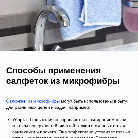
Способы применения
салфеток из микрофибры
Салфетки из микрофибры
могут быть использованы в быту
для различных целей и задач, например:
Уборка. Ткань отлично справляется с вытиранием пыли,
мытьем поверхностей, чисткой зеркал и оконных стекол,
сантехники и прочего. Она эффективно устраняет грязь и