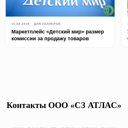
15.09.2025
ДЛЯ СЕЛЛЕРОВ
Маркетплейс «Детский мир» размер
комиссии за продажу товаров
Контакты ООО «СЗ АТЛАС»