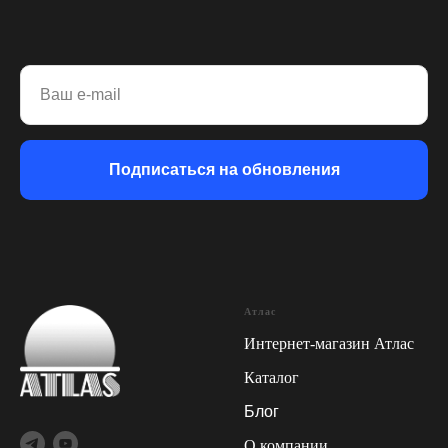
Ваш e-mail
Подписаться на обновления
Атлас
Интернет-магазин Атлас
Каталог
Блог
О компании