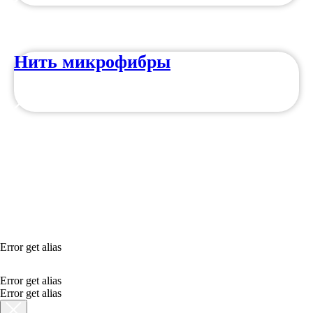
Нить микрофибры
Error get alias
Error get alias
Error get alias