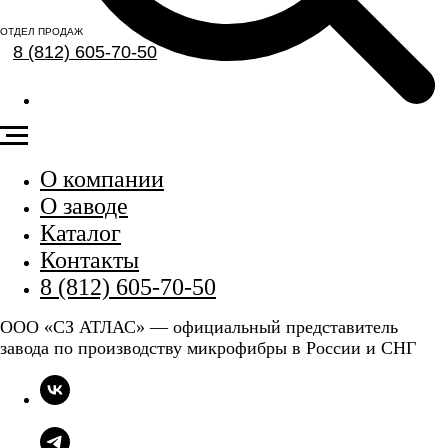
ОТДЕЛ ПРОДАЖ
8 (812) 605-70-50
О компании
О заводе
Каталог
Контакты
8 (812) 605-70-50
ООО «СЗ АТЛАС» — официальный представитель
завода по производству микрофибры в России и СНГ