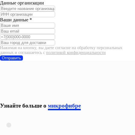
Данные организации
Ваши данные *
Нажимая на кнопку, вы даете согласие на обработку персональных
данных и соглашаетесь c
политикой конфиденциальности
Отправить
Узнайте больше о
микрофибре