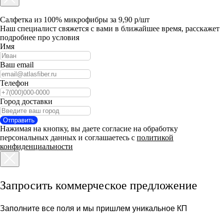
Салфетка из 100% микрофибры за 9,90 р/шт
Наш специалист свяжется с вами в ближайшее время, расскажет
подробнее про условия
Имя
Ваш email
Телефон
Город доставки
Отправить
Нажимая на кнопку, вы даете согласие на обработку
персональных данных и соглашаетесь c
политикой
конфиденциальности
Запросить коммерческое предложение
Заполните все поля и мы пришлем уникальное КП