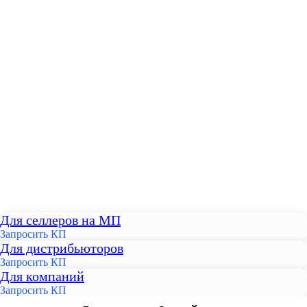
Для селлеров на МП
Запросить КП
Для дистрибьюторов
Запросить КП
Для компаний
Запросить КП