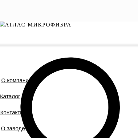
О компании
Каталог
Контакты
О заводе