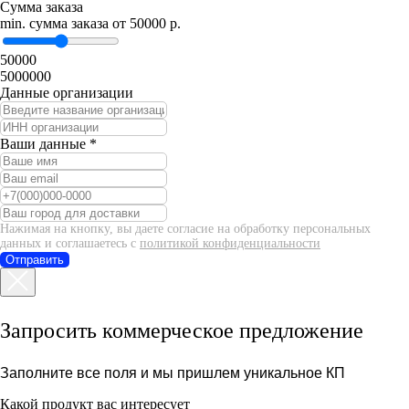
Сумма заказа
min. сумма заказа от 50000 р.
50000
5000000
Данные организации
Ваши данные *
Нажимая на кнопку, вы даете согласие на обработку персональных
данных и соглашаетесь c
политикой конфиденциальности
Отправить
Запросить коммерческое предложение
Заполните все поля и мы пришлем уникальное КП
Какой продукт вас интересует