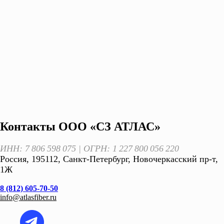
Контакты ООО «СЗ АТЛАС»
ИНН: 7 806 598 075 | ОГРН: 1 227 800 056 220
Россия, 195112, Санкт-Петербург, Новочеркасский пр-т,
1Ж
8 (812) 605-70-50
info@atlasfiber.ru