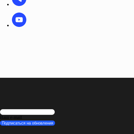
Ваш e-mail
Подписаться на обновления