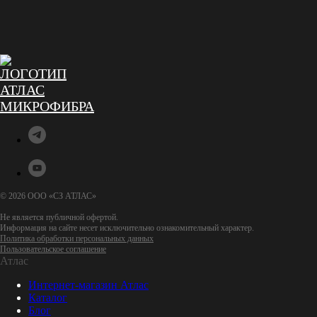
© 2026 ООО «СЗ АТЛАС»
Не является публичной офертой.
Информация на сайте несет исключительно ознакомительный характер.
Политика обработки персональных данных
Пользовательское соглашение
Атлас
Интернет-магазин Атлас
Каталог
Блог