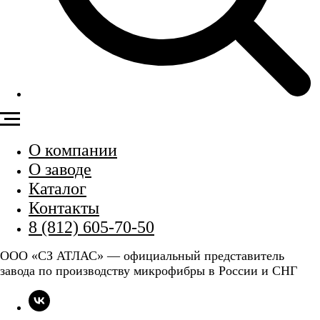
О компании
О заводе
Каталог
Контакты
8 (812) 605-70-50
ООО «СЗ АТЛАС» — официальный представитель
завода по производству микрофибры в России и СНГ