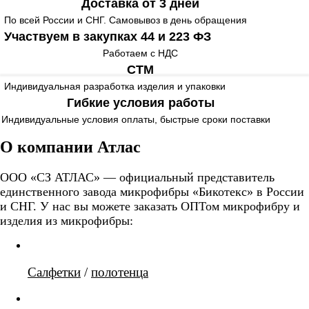
Доставка от 3 дней
По всей России и СНГ. Самовывоз в день обращения
Участвуем в закупках 44 и 223 ФЗ
Работаем с НДС
СТМ
Индивидуальная разработка изделия и упаковки
Гибкие условия работы
Индивидуальные условия оплаты, быстрые сроки поставки
О компании Атлас
ООО «СЗ АТЛАС» — официальный представитель
единственного завода микрофибры «Бикотекс» в России
и СНГ. У нас вы можете заказать ОПТом микрофибру и
изделия из микрофибры:
Салфетки
/
полотенца