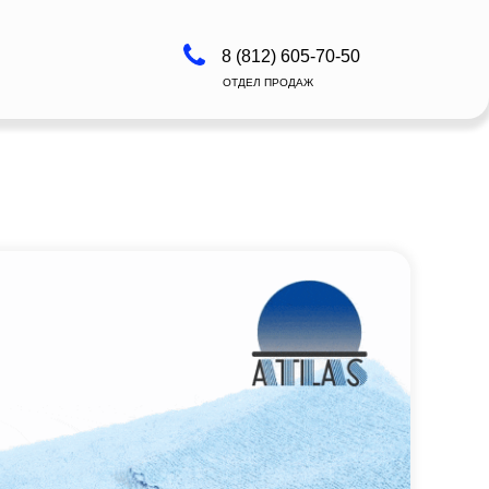
8 (812) 605-70-50
ОТДЕЛ ПРОДАЖ