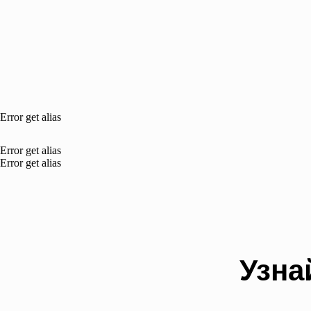
Error get alias
Error get alias
Error get alias
Узна