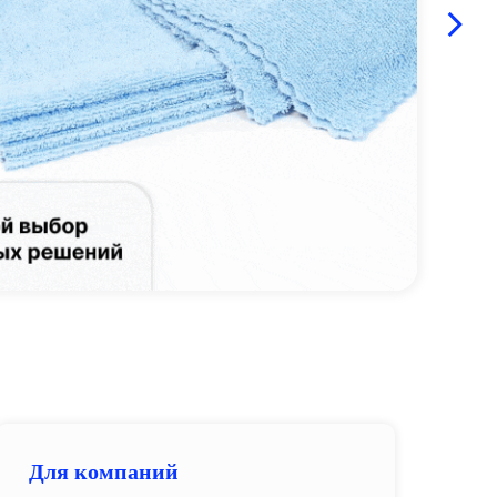
Для компаний