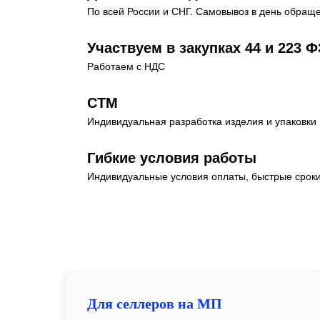
По всей России и СНГ. Самовывоз в день обращ
Участвуем в закупках 44 и 223 Ф
Работаем с НДС
СТМ
Индивидуальная разработка изделия и упаковки
Гибкие условия работы
Индивидуальные условия оплаты, быстрые сроки
Для селлеров на МП