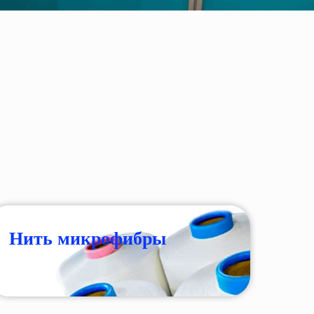
Нить микрофибры