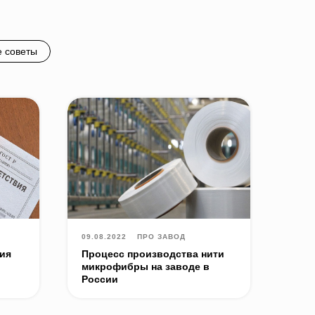
 советы
09.08.2022
ПРО ЗАВОД
ия
Процесс производства нити
микрофибры на заводе в
России