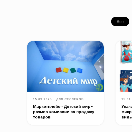
Все
15.09.2025
ДЛЯ СЕЛЛЕРОВ
15.01
Маркетплейс «Детский мир»
Упак
размер комиссии за продажу
микр
товаров
вид