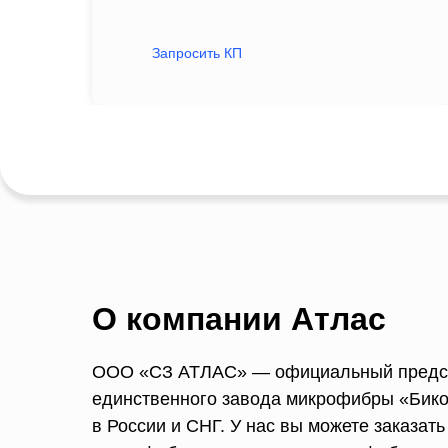
Запросить КП
О компании Атлас
ООО «СЗ АТЛАС» — официальный предс
единственного завода микрофибры «Бико
в России и СНГ. У нас вы можете заказат