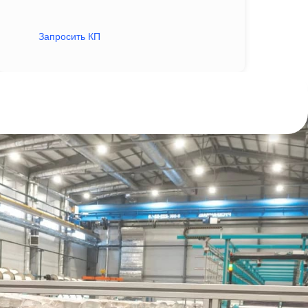
Запросить КП