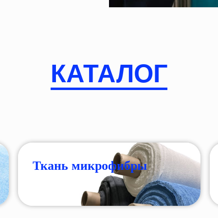
КАТАЛОГ
Ткань микрофибры