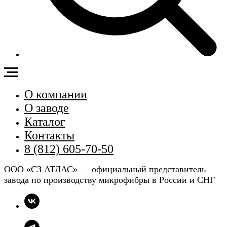
О компании
О заводе
Каталог
Контакты
8 (812) 605-70-50
ООО «СЗ АТЛАС» — официальный представитель
завода по производству микрофибры в России и СНГ