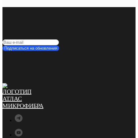
Подписаться на обновления