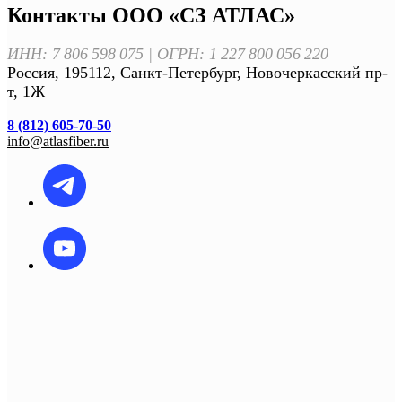
Контакты ООО «СЗ АТЛАС»
ИНН: 7 806 598 075 | ОГРН: 1 227 800 056 220
Россия, 195112, Санкт-Петербург, Новочеркасский пр-
т, 1Ж
8 (812) 605-70-50
info@atlasfiber.ru