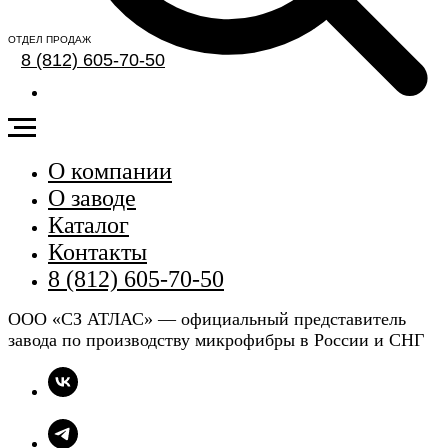
ОТДЕЛ ПРОДАЖ
8 (812) 605-70-50
О компании
О заводе
Каталог
Контакты
8 (812) 605-70-50
ООО «СЗ АТЛАС» — официальный представитель
завода по производству микрофибры в России и СНГ