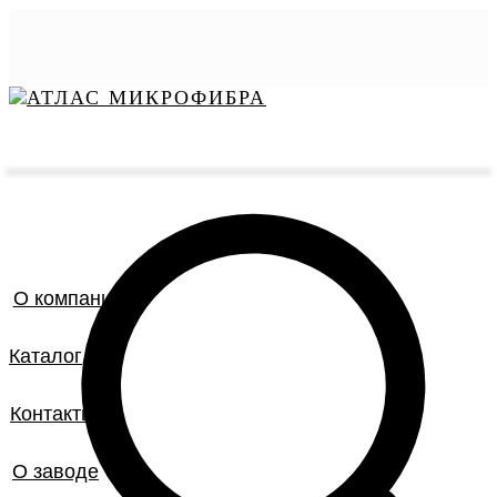
О компании
Каталог
Контакты
О заводе