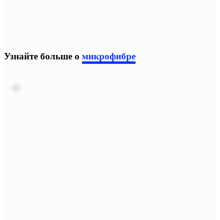
Узнайте больше о
микрофибре