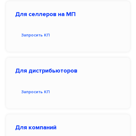
Для селлеров на МП
Запросить КП
Для дистрибьюторов
Запросить КП
Для компаний