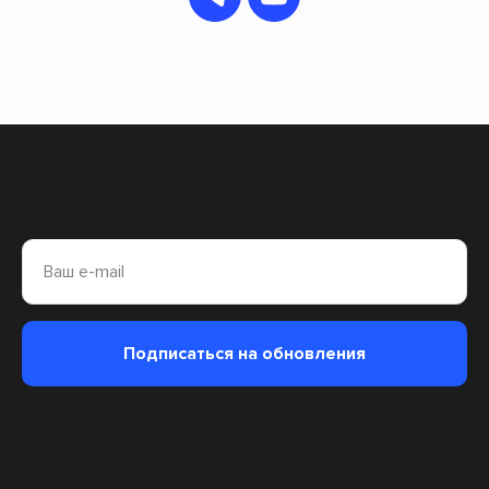
Ваш e-mail
Подписаться на обновления