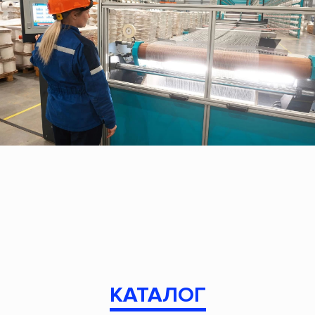
КАТАЛОГ