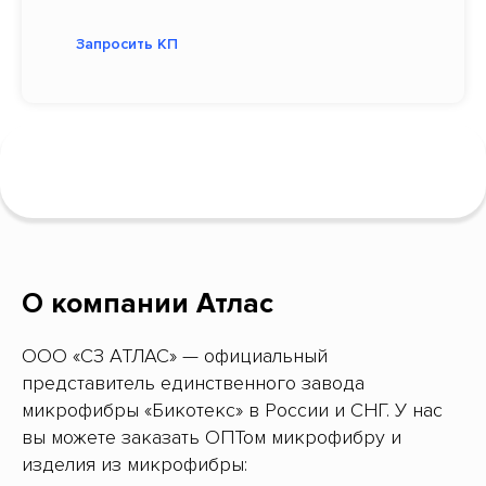
Запросить КП
О компании Атлас
ООО «СЗ АТЛАС» — официальный
представитель единственного завода
микрофибры «Бикотекс» в России и СНГ. У нас
вы можете заказать ОПТом микрофибру и
изделия из микрофибры: