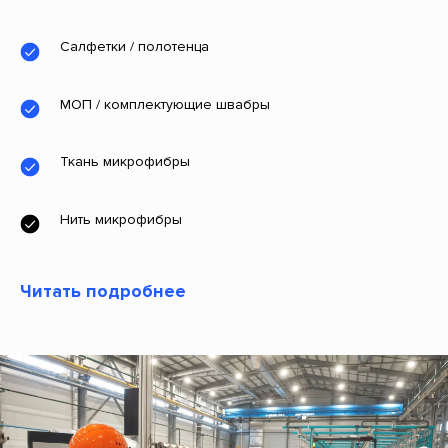
Салфетки
/
полотенца
МОП
/ комплектующие швабры
Ткань микрофибры
Нить микрофибры
Читать подробнее