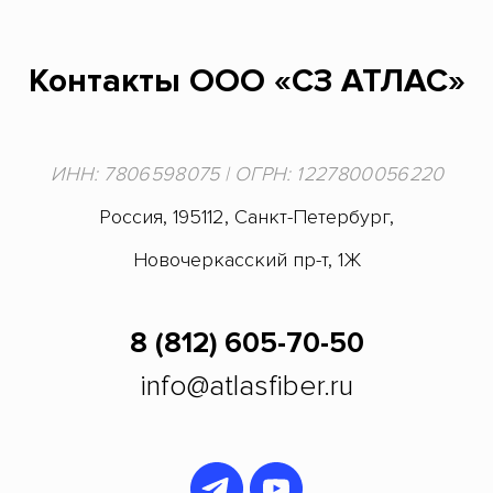
Контакты ООО «СЗ АТЛАС»
ИНН: 7 806 598 075 | ОГРН: 1 227 800 056 220
Россия, 195112, Санкт-Петербург,
Новочеркасский пр-т, 1Ж
8 (812) 605-70-50
info@atlasfiber.ru