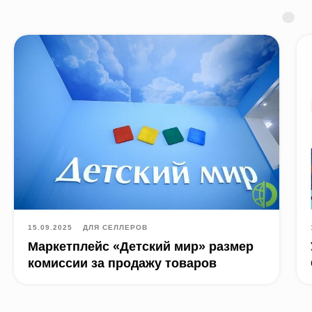
15.09.2025
ДЛЯ СЕЛЛЕРОВ
Маркетплейс «Детский мир» размер
комиссии за продажу товаров