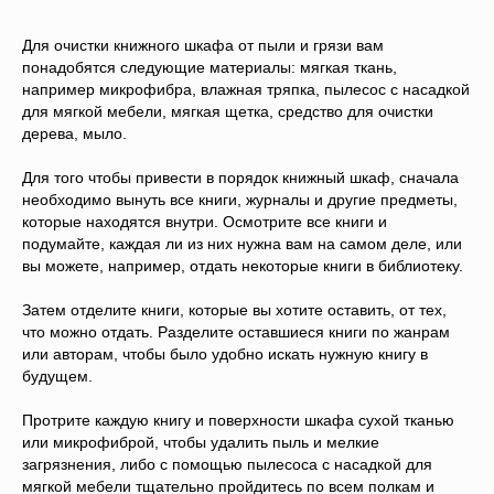
Для очистки книжного шкафа от пыли и грязи вам
понадобятся следующие материалы: мягкая ткань,
например микрофибра, влажная тряпка, пылесос с насадкой
для мягкой мебели, мягкая щетка, средство для очистки
дерева, мыло.
Для того чтобы привести в порядок книжный шкаф, сначала
необходимо вынуть все книги, журналы и другие предметы,
которые находятся внутри. Осмотрите все книги и
подумайте, каждая ли из них нужна вам на самом деле, или
вы можете, например, отдать некоторые книги в библиотеку.
Затем отделите книги, которые вы хотите оставить, от тех,
что можно отдать. Разделите оставшиеся книги по жанрам
или авторам, чтобы было удобно искать нужную книгу в
будущем.
Протрите каждую книгу и поверхности шкафа сухой тканью
или микрофиброй, чтобы удалить пыль и мелкие
загрязнения, либо с помощью пылесоса с насадкой для
мягкой мебели тщательно пройдитесь по всем полкам и