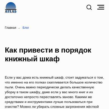
Главная
→
Блог
Как привести в порядок
книжный шкаф
Если у вас дома есть книжный шкаф, стоит задуматься о том,
что именно на его полках скапливается большое количество
пыли. Очень важно периодически делать качественную
уборку в таком шкафу, даже если у вас много книг и их
достаточно непросто переставлять заново. Какими же
средствами и инструментами лучше пользоваться при
очистке? Можно ли убирать сложные загрязнения жёсткой