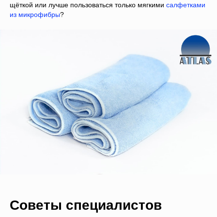
щёткой или лучше пользоваться только мягкими
салфетками
из микрофибры
?
Советы специалистов