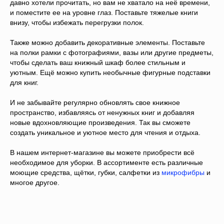
давно хотели прочитать, но вам не хватало на неё времени,
и поместите ее на уровне глаз. Поставьте тяжелые книги
внизу, чтобы избежать перегрузки полок.
Также можно добавить декоративные элементы. Поставьте
на полки рамки с фотографиями, вазы или другие предметы,
чтобы сделать ваш книжный шкаф более стильным и
уютным. Ещё можно купить необычные фигурные подставки
для книг.
И не забывайте регулярно обновлять свое книжное
пространство, избавляясь от ненужных книг и добавляя
новые вдохновляющие произведения. Так вы сможете
создать уникальное и уютное место для чтения и отдыха.
В нашем интернет-магазине вы можете приобрести всё
необходимое для уборки. В ассортименте есть различные
моющие средства, щётки, губки, салфетки из
микрофибры
и
многое другое.