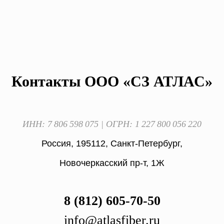
Контакты ООО «СЗ АТЛАС»
ИНН: 7 806 598 075 | ОГРН: 1 227 800 056 220
Россия, 195112, Санкт-Петербург,
Новочеркасский пр-т, 1Ж
8 (812) 605-70-50
info@atlasfiber.ru