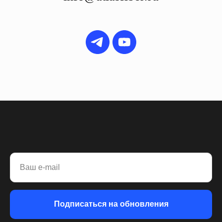
Ваш e-mail
Подписаться на обновления