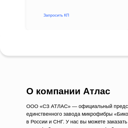
Запросить КП
О компании Атлас
ООО «СЗ АТЛАС» — официальный предс
единственного завода микрофибры «Бико
в России и СНГ. У нас вы можете заказат