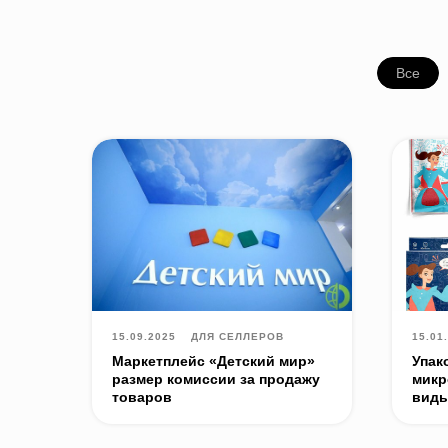
Все
15.09.2025
ДЛЯ СЕЛЛЕРОВ
15.01
Маркетплейс «Детский мир»
Упак
размер комиссии за продажу
микр
товаров
вид