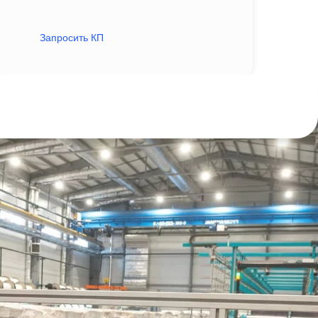
Запросить КП