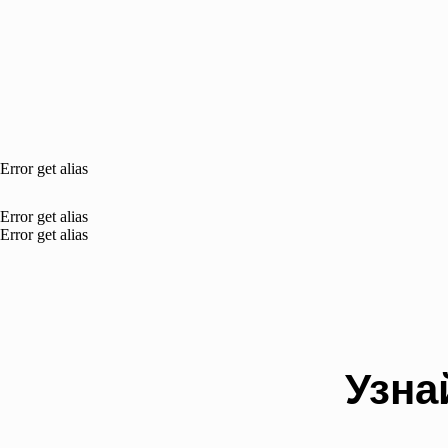
Error get alias
Error get alias
Error get alias
Узна