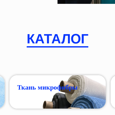
КАТАЛОГ
Ткань микрофибры