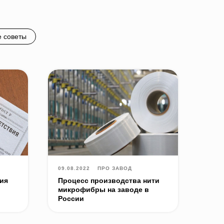
 советы
09.08.2022
ПРО ЗАВОД
ия
Процесс производства нити
микрофибры на заводе в
России