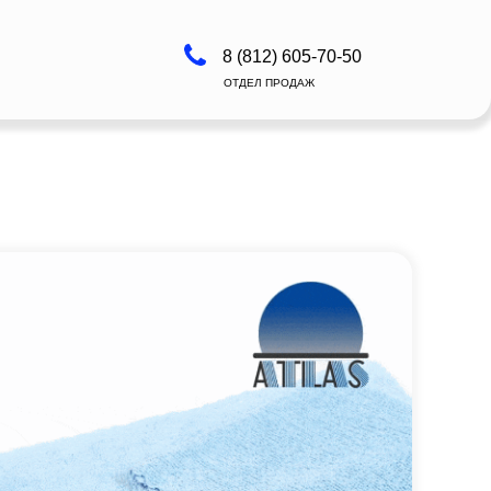
8 (812) 605-70-50
ОТДЕЛ ПРОДАЖ