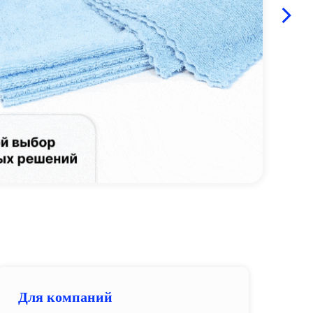
Для компаний