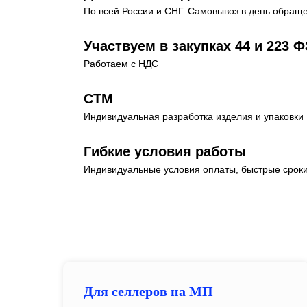
По всей России и СНГ. Самовывоз в день обращ
Участвуем в закупках 44 и 223 Ф
Работаем с НДС
СТМ
Индивидуальная разработка изделия и упаковки
Гибкие условия работы
Индивидуальные условия оплаты, быстрые сроки
Для селлеров на МП