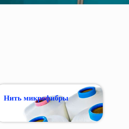
Нить микрофибры